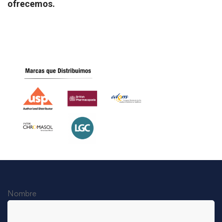
ofrecemos.
Nombre