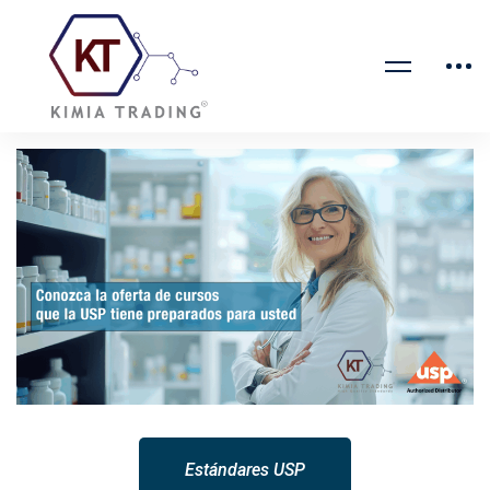
Estándares USP