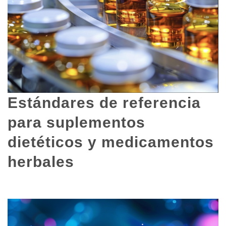
Estándares de referencia
para suplementos
dietéticos y medicamentos
herbales