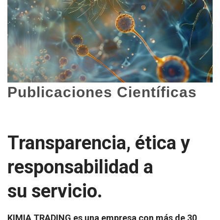
Publicaciones Científicas
Transparencia, ética y
responsabilidad a
su servicio.
KIMIA TRADING es una empresa con más de 30