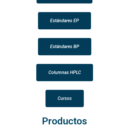
Estándares EP
Estándares BP
Columnas HPLC
Cursos
Productos