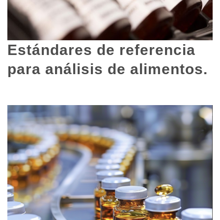
Estándares de referencia
para análisis de alimentos.