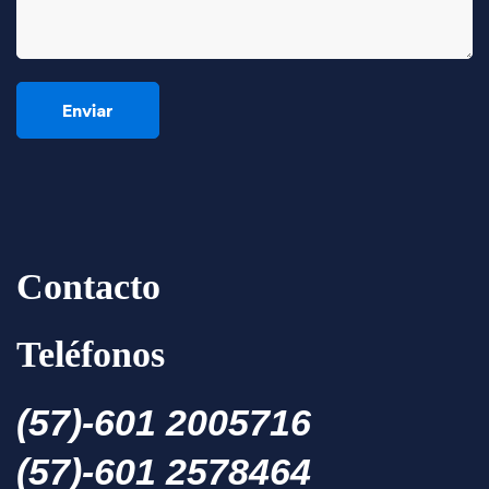
Contacto
Teléfonos
(57)-601 2005716
(57)-601 2578464