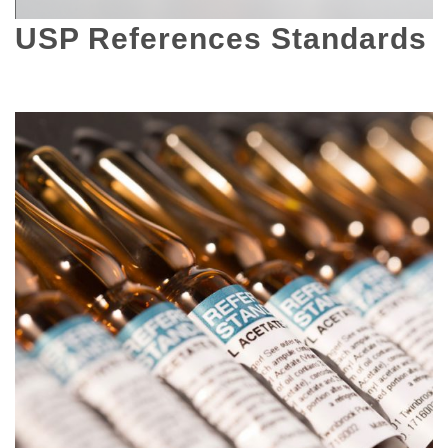
USP References Standards