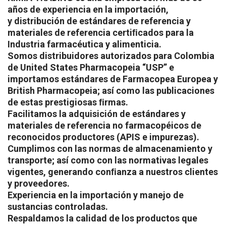
años de experiencia en la importación,
y distribución de estándares de referencia y
materiales de referencia certiﬁcados para la
Industria farmacéutica y alimenticia.
Somos distribuidores autorizados para Colombia
de United States Pharmacopeia “USP” e
importamos estándares de Farmacopea Europea y
British Pharmacopeia; así como las publicaciones
de estas prestigiosas ﬁrmas.
Facilitamos la adquisición de estándares y
materiales de referencia no farmacopéicos de
reconocidos productores (APIS e impurezas).
Cumplimos con las normas de almacenamiento y
transporte; así como con las normativas legales
vigentes, generando conﬁanza a nuestros clientes
y proveedores.
Experiencia en la importación y manejo de
sustancias controladas.
Respaldamos la calidad de los productos que