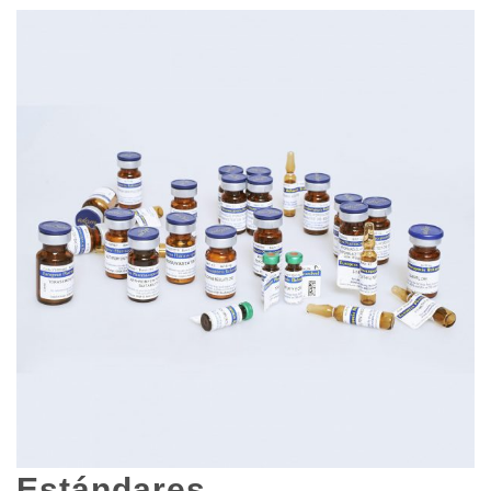
Estándares