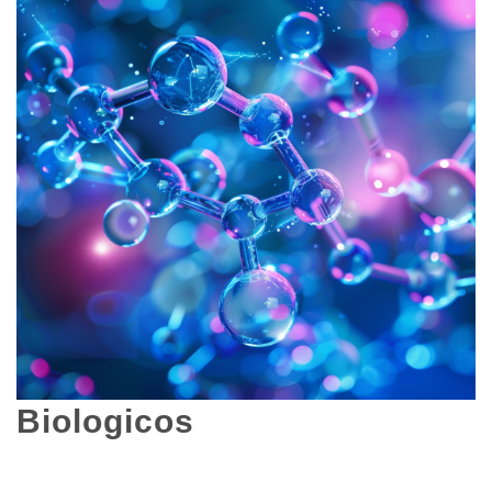
Biologicos