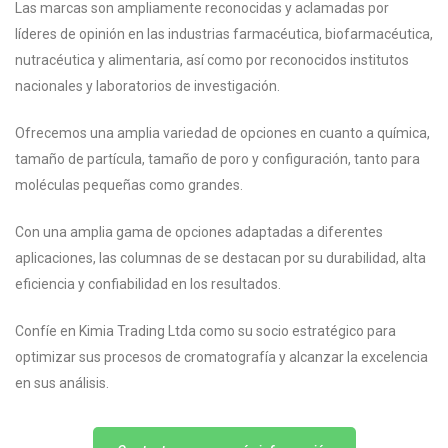
Las marcas son ampliamente reconocidas y aclamadas por
líderes de opinión en las industrias farmacéutica, biofarmacéutica,
nutracéutica y alimentaria, así como por reconocidos institutos
nacionales y laboratorios de investigación.
Ofrecemos una amplia variedad de opciones en cuanto a química,
tamaño de partícula, tamaño de poro y configuración, tanto para
moléculas pequeñas como grandes.
Con una amplia gama de opciones adaptadas a diferentes
aplicaciones, las columnas de se destacan por su durabilidad, alta
eficiencia y confiabilidad en los resultados.
Confíe en Kimia Trading Ltda como su socio estratégico para
optimizar sus procesos de cromatografía y alcanzar la excelencia
en sus análisis.