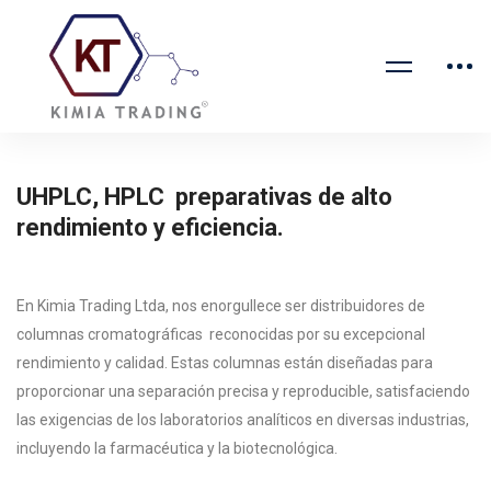
UHPLC, HPLC preparativas de alto
rendimiento y eficiencia.
En Kimia Trading Ltda, nos enorgullece ser distribuidores de
columnas cromatográficas reconocidas por su excepcional
rendimiento y calidad. Estas columnas están diseñadas para
proporcionar una separación precisa y reproducible, satisfaciendo
las exigencias de los laboratorios analíticos en diversas industrias,
incluyendo la farmacéutica y la biotecnológica.